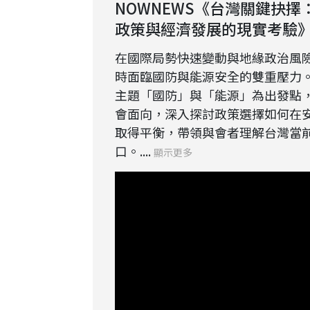
NOWNEWS《台灣關鍵抉
政策與經濟發展的現實考驗
在國際局勢快速變動與地緣政治風
時面臨國防與能源安全的雙重壓力
主題「國防」與「能源」為出發點
會面向，深入探討政策選擇如何在
取得平衡，帶領與會者理解台灣當
口。....
顯示更多