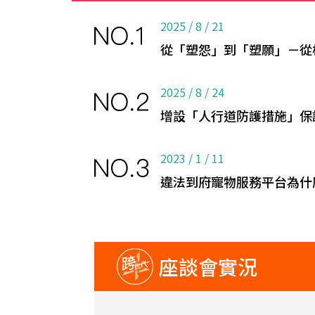
2025 / 8 / 21
從「塑怨」到「塑願」－從
2025 / 8 / 24
增設「人行道防護措施」保
2023 / 1 / 11
違法到府寵物服務平台為什
座談會實況