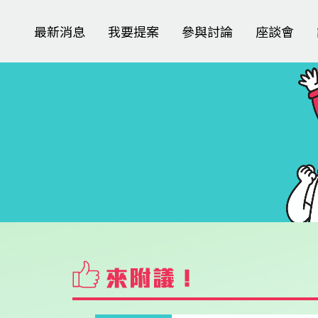
最新消息
我要提案
參與討論
座談會