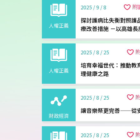
附
2025 / 9 / 8
探討護病比失衡對照護
人權正義
療改善措施 －以高雄長
2025 / 8 / 25
培育幸福世代：推動教
人權正義
理健康之路
2025 / 8 / 25
讓音樂祭更完善——從
財政經濟
2025 / 8 / 25